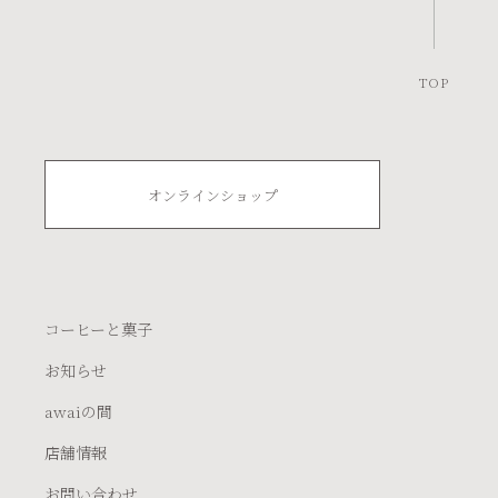
TOP
オンラインショップ
コーヒーと菓子
お知らせ
awaiの間
店舗情報
お問い合わせ