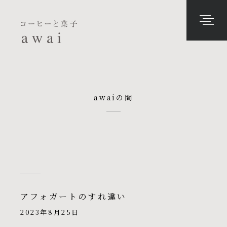
awaiの間
アフォガートのすれ違い
2023年8月25日